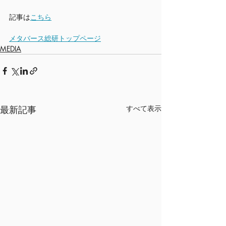
記事は
こちら
メタバース総研トップページ
MEDIA
最新記事
すべて表示