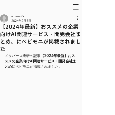
urakami51
2024年2月8日
【2024年最新】おススメの企業
向けAI関連サービス・開発会社ま
とめ、にベビモニが掲載されまし
た
メタバース総研の記事
【2024年最新】おス
スメの企業向けAI関連サービス・開発会社ま
とめ
にベビモニが掲載されました。