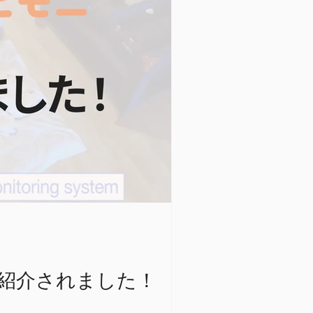
モニが紹介されました！