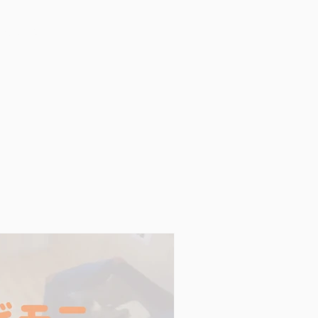
Contact