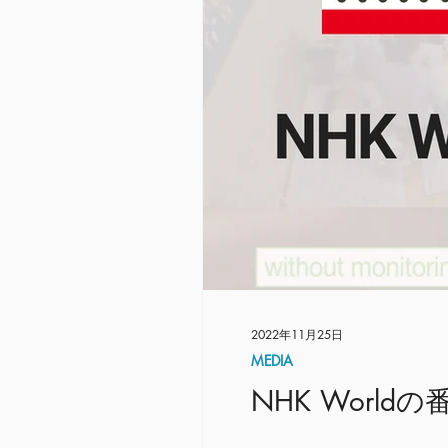
2022年11月25日
MEDIA
NHK Worl