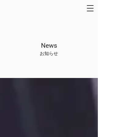
News
お知らせ