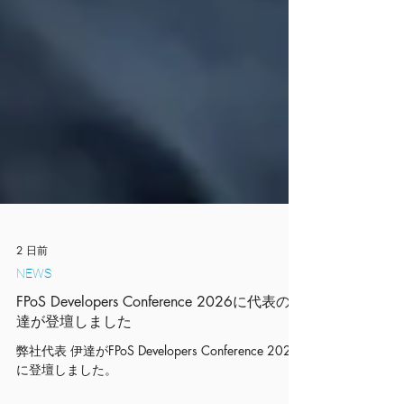
2 日前
NEWS
FPoS Developers Conference 2026に代表の伊
達が登壇しました
弊社代表 伊達がFPoS Developers Conference 2026