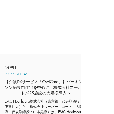
5月28日
PRESS RELEASE
【介護DXサービス「OwlCare」】パーキン