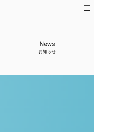
News
お知らせ