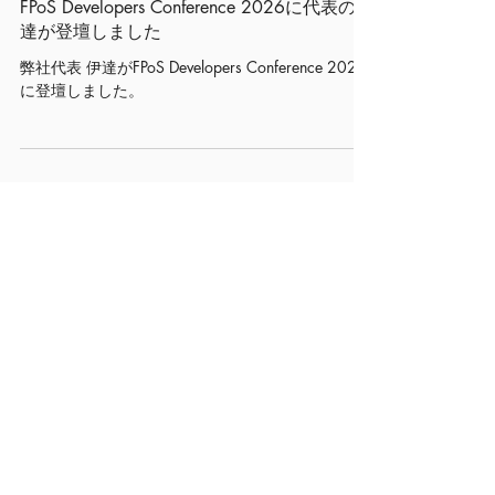
NEWS
FPoS Developers Conference 2026に代表の伊
達が登壇しました
弊社代表 伊達がFPoS Developers Conference 2026
に登壇しました。