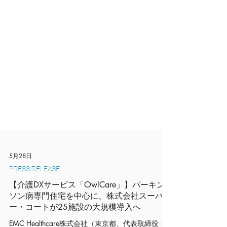
5月28日
PRESS RELEASE