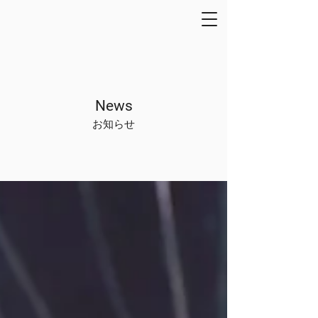
News
お知らせ