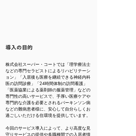
導入の目的
株式会社スーパー・コートでは「理学療法士
などの専門セラピストによるリハビリテーシ
ョン」「入居後も医療を継続できる神経内科
医の訪問診療」「24時間体制の訪問看護」
「医薬協業による薬剤師の服薬管理」などの
専門性の高いサービスで、手厚い医療ケアや
専門的な介護を必要とされるパーキンソン病
などの難病患者様に、安心して自分らしくお
過ごしいただける住環境を提供しています。
今回のサービス導入によって、より高度な見
守りサービスの提供や多職種間での入居者情