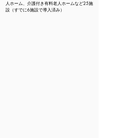
人ホーム、介護付き有料老人ホームなど25施
設（すでに6施設で導入済み）