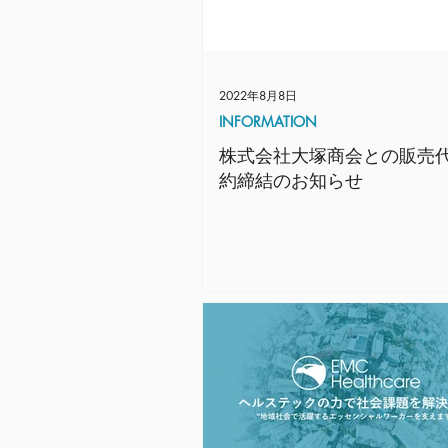
2022年8月8日
INFORMATION
株式会社大塚商会との販売
約締結のお知らせ