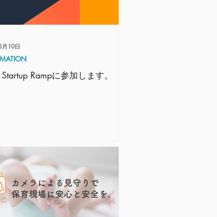
5月10日
RMATION
 Startup Rampに参加します。