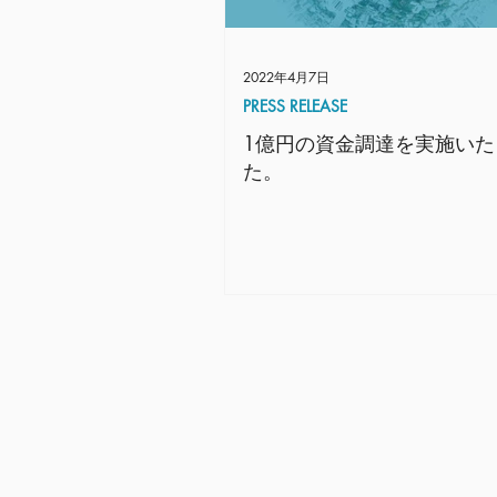
2022年4月7日
PRESS RELEASE
1億円の資金調達を実施いた
た。