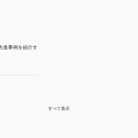
先進事例を紹介す
すべて表示