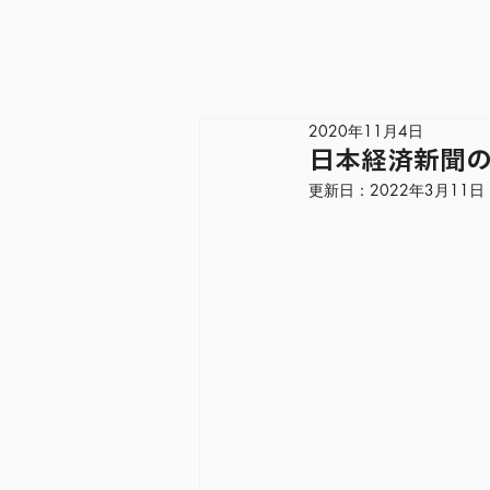
Home
2020年11月4日
日本経済新聞
更新日：
2022年3月11日