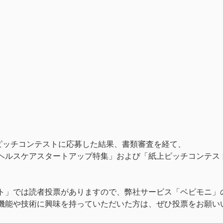
UM2020ピッチコンテストに応募した結果、書類審査を経て、
ヘルスケアスタートアップ特集」および「紙上ピッチコンテス
ト」では読者投票がありますので、弊社サービス「ベビモニ」
機能や技術に興味を持っていただいた方は、ぜひ投票をお願い