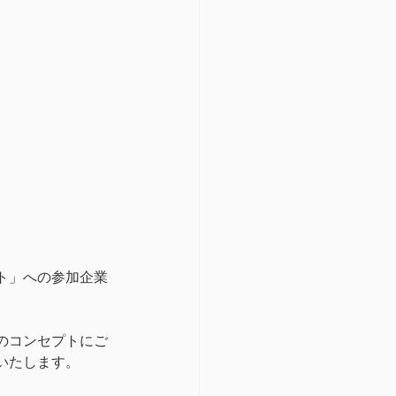
ト」への参加企業
のコンセプトにご
いたします。