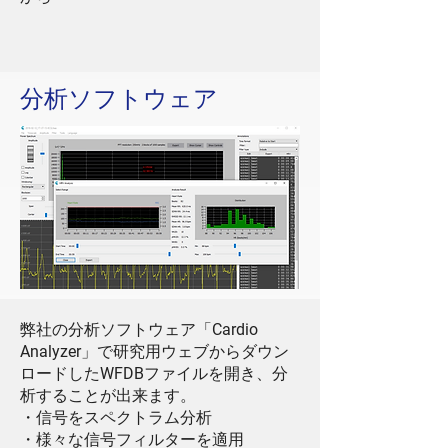
分析ソフトウェア
弊社の分析ソフトウェア「
Cardio
Analyzer
」で研究用ウェブからダウン
ロードした
WFDB
ファイルを開き、分
析することが出来ます。
・信号をスペクトラム分析
・様々な信号フィルターを適用