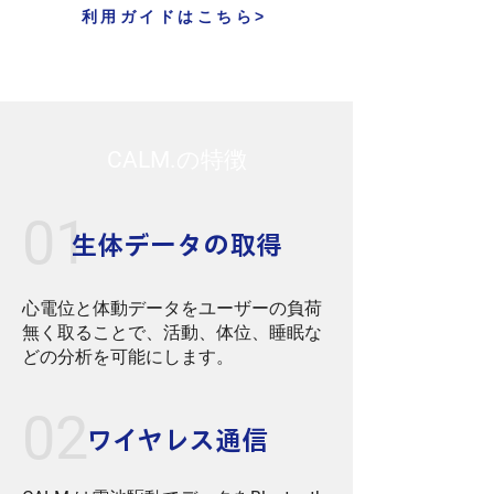
利用ガイドはこちら>
CALM.
の特徴
01
​生体データの取得
心電位と体動データをユーザーの負荷
無く取ることで、活動、体位、睡眠な
どの分析を可能にします。
02
ワイヤレス通信