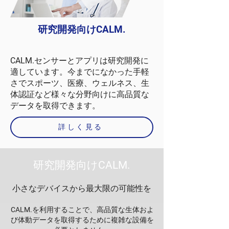
研究開発向け
CALM.
CALM.
センサーとアプリは研究開発に
適しています。今までになかった手軽
さでスポーツ、医療、ウェルネス、生
体認証など様々な分野向けに高品質な
データを取得できます。
詳しく見る
研究開発向け
CALM.
小さなデバイスから最大限の可能性を
CALM.
を利用することで、高品質な生体およ
び体動データを取得するために複雑な設備を