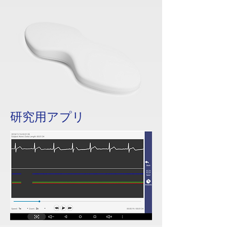
​研究用アプリ