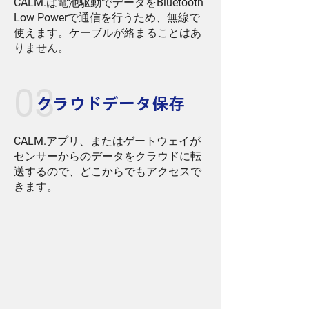
CALM.
は電池駆動でデータを
Bluetooth
Low Power
で通信を行うため、無線で
使えます。ケーブルが絡まることはあ
りません。
03
クラウドデータ保存
CALM.
アプリ、またはゲートウェイが
センサーからのデータをクラウドに転
送するので、どこからでもアクセスで
きます。