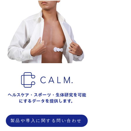
ヘルスケア・スポーツ・生体研究を可能
にするデータを提供します。
製品や導入に関する問い合わせ