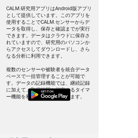
CALM.
研究用アプリは
Android
版アプリ
として提供しています。このアプリを
使用することで
CALM.
センサーからデ
ータを取得し、保存と確認までが実行
できます。データはクラウドに保存さ
れていますので、研究用のパソコンか
らアクセスしてダウンロードし、さら
なる分析に利用できます。
複数のセンサーや被験者を統合データ
ベースで一括管理することが可能で
す。データの記録機能では、継続記録
に加えて、取得時間を指定するタイマ
ー機能を利用することもできます。